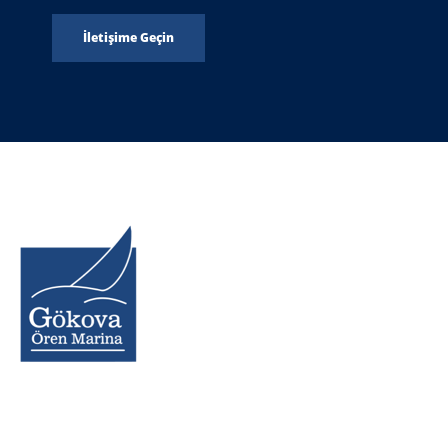
İletişime Geçin