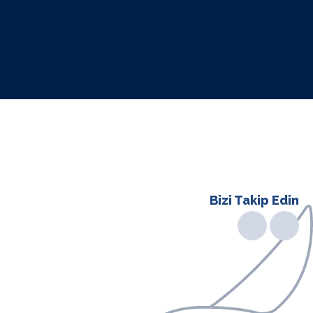
Bizi Takip Edin