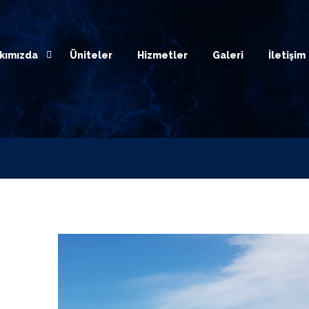
kımızda
Üniteler
Hizmetler
Galeri
İletişim