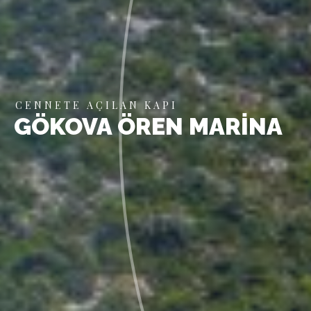
GÖKOVA ÖREN MARİNA